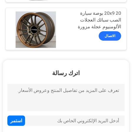
20x9 20 بوصة سيارة
الصب سبائك العجلات
الألومنيوم عجلة مزورة
الاتصال
اترك رسالة