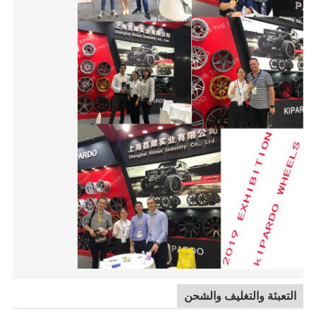
التعبئة والتغليف والشحن