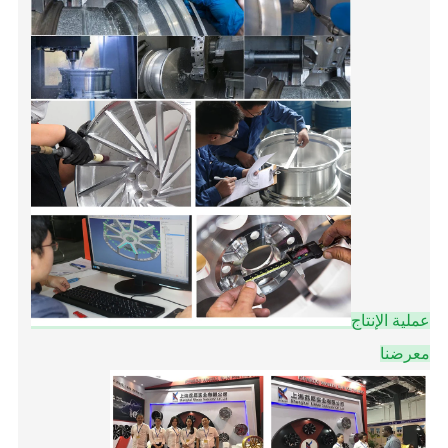
عملية الإنتاج
معرضنا