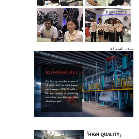
ملف الشركة