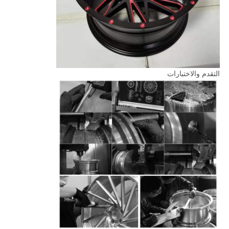
التقدم والاختبارات