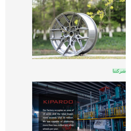
شركتنا